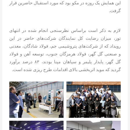
این همایش یک روزه در مکو بود که مورد استقبال حاضرین قرار
گرفت.
لازم به ذکر است براساس نظرسنجی انجام شده در انتهای
تور، میزان رضایت کل نمایندگان شرکت‌های حاضر در این
رویداد که از شرکت‌های پتروشیمی جم، فولاد شادگان، معدنی
و صنعتی گل گهر، فولاد هرمزگان جنوب، توسعه آهن و فولاد
گل گهر، پایدار پلیمر و سپاهان مپنا بودند، ۸۳ درصد برآورد
گردید که موید اثربخشی بالای اقدامات طرح ریزی شده است.