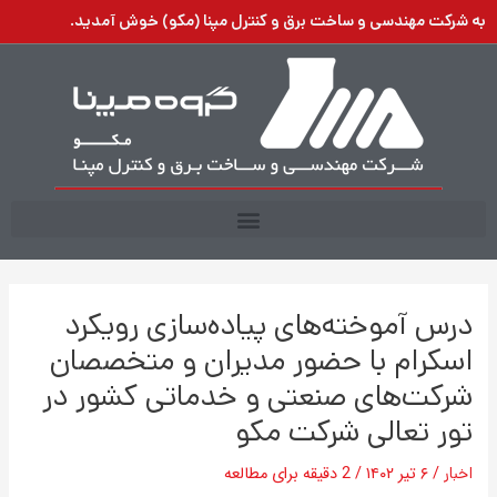
رش
به شرکت مهندسی و ساخت برق و کنترل مپنا (مکو) خوش آمدید.
ه
حتوا
درس آموخته‌های پیاده‌سازی رویکرد
اسکرام با حضور مدیران و متخصصان
شرکت‌های صنعتی و خدماتی کشور در
تور تعالی شرکت مکو
اخبار
/
۶ تیر ۱۴۰۲
/
2 دقیقه برای مطالعه