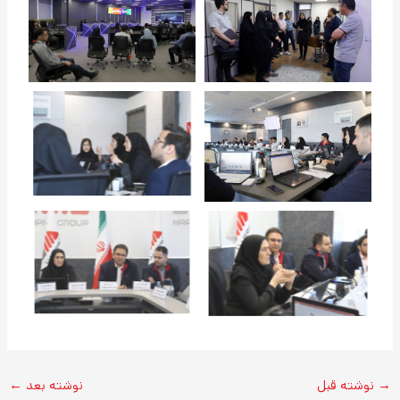
→
نوشته قبل
نوشته بعد
←