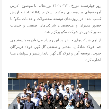
روز چهارشنبه مورخ ۱۴۰۲/۰۳/۳۱ تور تعالی با موضوع “درس
آموخته‌های پیاده‌سازی رویکرد اسکرام (SCRUM) و ارزش
کسب شده در پروژه‌های توسعه محصولات و خدمات مکو” با
حضور مدیران و متخصصان شرکت‌های صنعتی و خدمات
محور کشور در شرکت مکو برگزار شد.
از اهم شرکت‌های حاضر در این رویداد می‌توان به پتروشیمی
جم، فولاد شادگان، معدنی و صنعتی گل گهر، فولاد هرمزگان
جنوب، توسعه آهن و فولاد گل گهر، پایدار پلیمر و سپاهان مپنا
اشاره کرد.