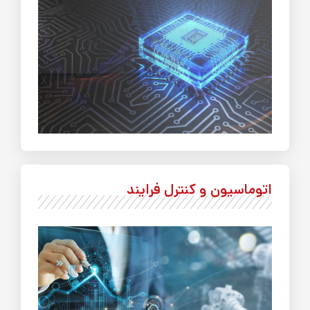
اتوماسیون و کنترل فرایند