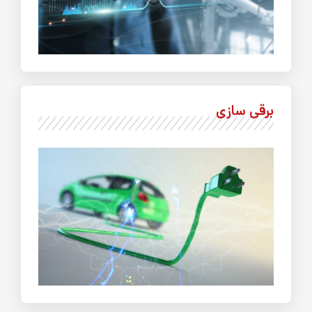
برقی سازی