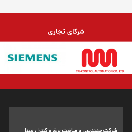
شرکای تجاری
شرکت مهندسی و ساخت برق و کنترل مپنا