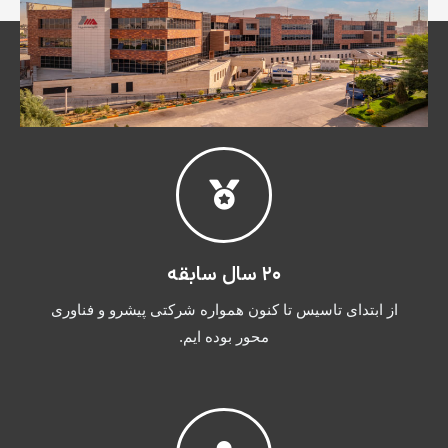
۲۰ سال سابقه
از ابتدای تاسیس تا کنون همواره شرکتی پیشرو و فناوری
محور بوده ایم.