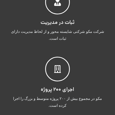
ثبات در مدیریت
شرکت مکو شرکتی شایسته محور و از لحاظ مدیریت دارای
ثبات است.
اجرای ۲۰۰ پروژه
مکو در مجموع بیش از ۲۰۰ پروژه متوسط و بزرگ را اجرا
کرده است.