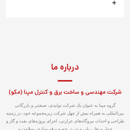
درباره ما
شرکت مهندسی و ساخت برق و کنترل مپنا (مکو)
گروه مپنا به عنوان یک شرکت تولیدی، صنعتی و بازرگانی
بین‌المللی به همراه بیش از چهل شرکت زیرمجموعه خود، در زمینه
طراحی و احداث نیروگاه‌های حرارتی، اجرای پروژه‌های نفت و گاز و
حمل و نقل ریلی و نیز در حوزه برقی‌سازی، سلامت و