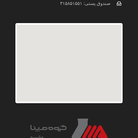
a
صندوق پستی: ۳۱۵۸۵۱۵۵۱
t