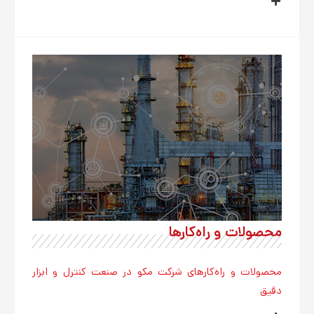
محصولات و راه‌کارها
محصولات و راه‌کارهای شرکت مکو در صنعت کنترل و ابزار
دقیق