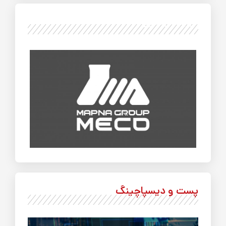
دیجیتال‌سازی
پست و دیسپاچینگ