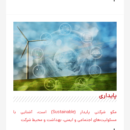
پایداری
مکو شرکتی پایدار (Sustainable) است، آشنایی با
مسئولیت‌های اجتماعی و ایمنی، بهداشت و محیط شرکت