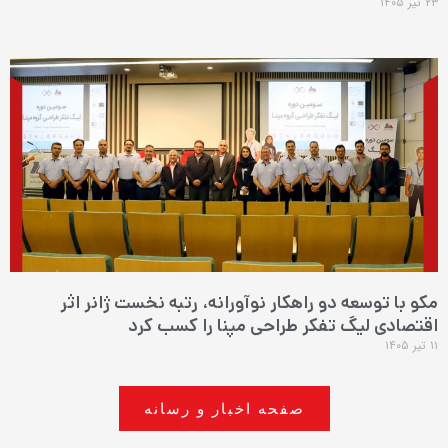
۲۳ تیر ۱۴۰۵
مکو با توسعه دو راهکار نوآورانه، رتبه نخست ژانر اثر
اقتصادی لیگ تفکر طراحی مپنا را کسب کرد
۱۱ تیر ۱۴۰۵
صفحه اخبار و رسانه