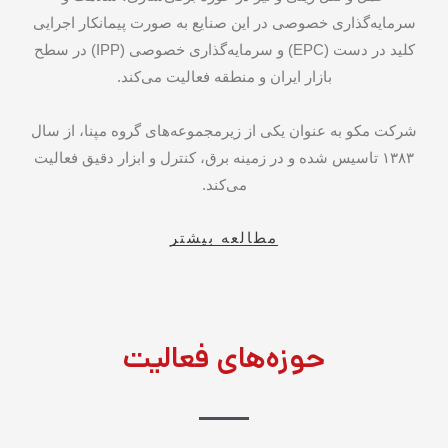
سرمایه‌گذاری خصوصی در این صنایع به صورت پیمانکار اجرایی
کلید در دست (EPC) و سرمایه‌گذاری خصوصی (IPP) در سطح
بازار ایران و منطقه فعالیت می‌کند.
شرکت مکو به عنوان یکی از زیرمجموعه‌های گروه مپنا، از سال
۱۳۸۳ تاسیس شده و در زمینه برق، کنترل و ابزار دقیق فعالیت
می‌کند.
مطالعه بیشتر
حوزه‌های فعالیت