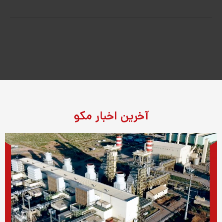
آخرین اخبار مکو