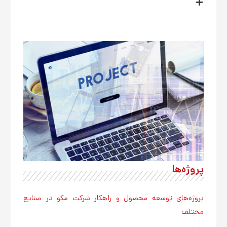
پروژه‌ها
پروژه‌های توسعه محصول و راهکار شرکت مکو در صنایع
مختلف