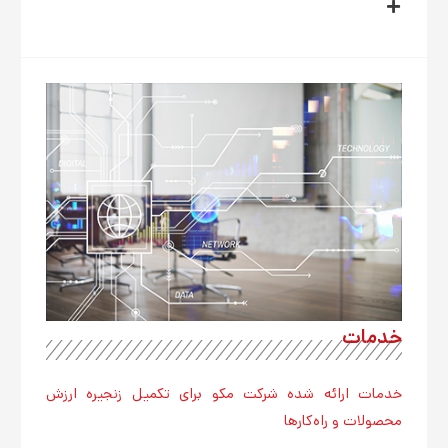
خدمات
خدمات ارائه شده شرکت مکو برای تکمیل زنجیره ارزش
محصولات و راه‌کارها