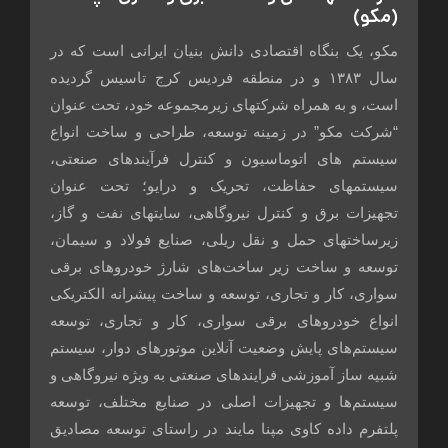
(مکو)
مکو، یک بنگاه اقتصادی دانش بنیان ایرانی است که در
سال ۱۳۸۳ و در منطقه فردیس کرج تاسیس گردیده
است، و به همراه شرکتهای زیرمجموعه خود، تحت عنوان
“شرکت مکو” در زمینه توسعه، طراحی و ساخت انواع
سیستم های اتوماسیون و کنترل فرآیندهای صنعتی،
سیستمهای حفاظت، تحریک و درایو؛ تحت عنوان
تجهیزات برق و کنترل نیروگاهی، سایتهای نفت و گاز،
زیرساختهای حمل و نقل ریلى، صنایع فولاد و سیمان،
توسعه و ساخت زیر ساخت‌های شارژ خودروهای برقی
سواری، کار و تجاری، توسعه و ساخت پیشرانه الکتریکی
انواع خودروهای برقی سواری، کار و تجاری، توسعه
سیستم‌های پایش وضعیت آنلاین موتورهای دوار، سیستم
شبیه ساز آموزشی فرایندهای صنعتی به ویژه نیروگاهی و
سیستم‌ها و تجهیزات اصلی در صنایع مختلف، توسعه
پلتفرم داده کاوی مپنا مایند در راستای توسعه مصادیق