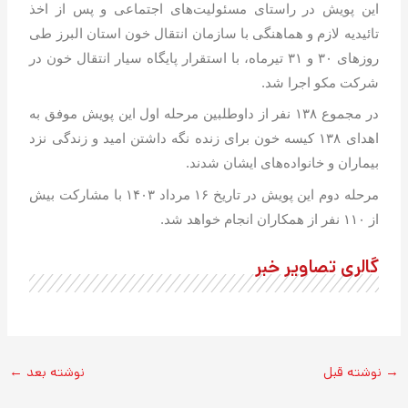
این پویش در راستای مسئولیت‌های اجتماعی و پس از اخذ
تائیدیه لازم و هماهنگی با سازمان انتقال خون استان البرز طی
روزهای ۳۰ و ۳۱ تیرماه، با استقرار پایگاه سیار انتقال خون در
شرکت مکو اجرا شد.
در مجموع ۱۳۸ نفر از داوطلبین مرحله اول این پویش موفق به
اهدای ۱۳۸ کیسه خون برای زنده نگه داشتن امید و زندگی نزد
بیماران و خانواده‌های ایشان شدند.
مرحله دوم این پویش در تاریخ ۱۶ مرداد ۱۴۰۳ با مشارکت بیش
از ۱۱۰ نفر از همکاران انجام خواهد شد.
گالری تصاویر خبر
→
نوشته قبل
نوشته بعد
←