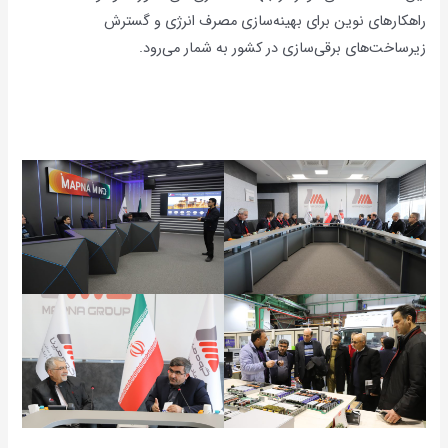
راهکارهای نوین برای بهینه‌سازی مصرف انرژی و گسترش
زیرساخت‌های برقی‌سازی در کشور به شمار می‌رود.