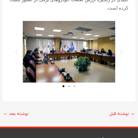
کرده است.
→
نوشته قبل
نوشته بعد
←