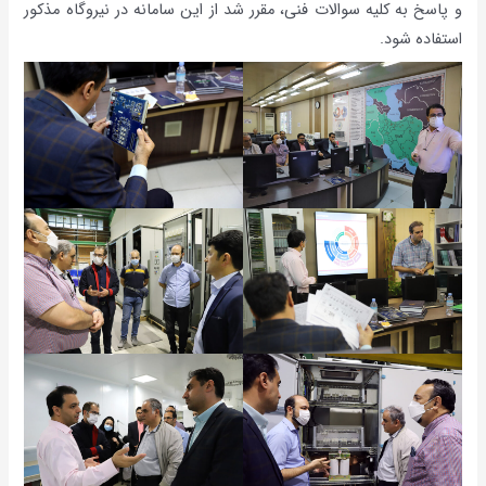
و پاسخ به کلیه سوالات فنی، مقرر شد از این سامانه در نیروگاه مذکور
استفاده شود.