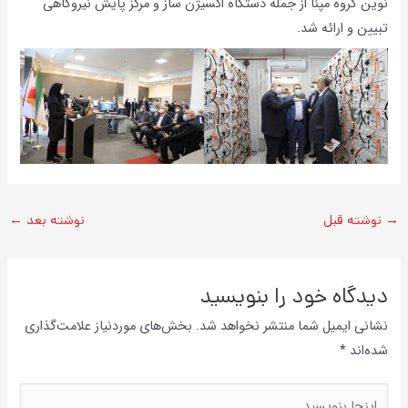
نوین گروه مپنا از جمله دستگاه اکسیژن ساز و مرکز پایش نیروگاهی
تبیین و ارائه شد.
→
نوشته قبل
نوشته بعد
←
دیدگاه‌ خود را بنویسید
نشانی ایمیل شما منتشر نخواهد شد.
بخش‌های موردنیاز علامت‌گذاری
شده‌اند
*
اینجا