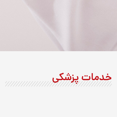
خدمات پزشکی