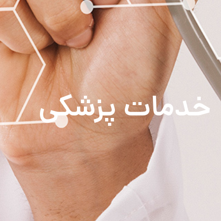
خدمات پزشکی