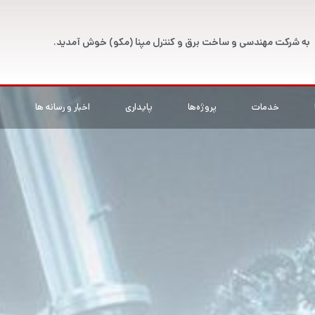
به شرکت مهندسی و ساخت برق و کنترل مپنا (مکو) خوش آمدید.
خدمات
پروژه‌ها
پایداری
اخبار و رسانه ها