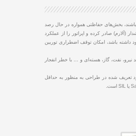
شند، بخش‌های حفاظتی همواره در حال رصد
 (آلارم) صادر کرده و اپراتور را از عملکرد
د داشته باشد، امکان توقف اضطراری توربین
نیرو، نفت، گاز، هسته‌ای و … با خطر انفجار
د تعریف شده در طراحی به منظور به حداقل