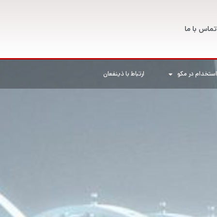
تماس با ما
استخدام در مکو
ارتباط با ذینفعان