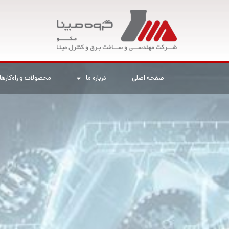
رش
ه
حتوا
صفحه اصلی
درباره ما
محصولات و راه‌کارها